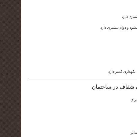
شود و دوام بیشتری دارد
نه نگهداری کمتر دارد
ن شفاف در ساختمان
رای:
انی