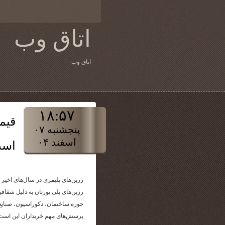
اتاق وب
اتاق وب
۱۸:۵۷
قیم
پنجشنبه ۰۷
اسفند ۰۴
اس
رزین‌های پلیمری در سال‌های اخیر به
رزین‌های پلی یورتان به دلیل شفاف
حوزه ساختمان، دکوراسیون، صنایع 
پرسش‌های مهم خریداران این است