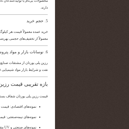
محصولات بی‌نام یا تولیدکنندگان ن
دارند.
5. حجم خرید
خرید عمده معمولاً قیمت هر کیلوگ
معمولاً از تخفیف‌های حجمی بهره‌من
6. نوسانات بازار و مواد پتروشیمی
رزین پلی یورتان از مشتقات صنایع
نفت و شرایط بازار مواد شیمیایی قر
بازه تقریبی قیمت رزین
قیمت رزین پلی یورتان شفاف بسته به
نمونه‌های اقتصادی: قیمت 
نمونه‌های نیمه‌صنعتی: 
نمونه‌های صنعتی و UV مقاوم: قیمت بالاتر، مناسب فضاهای پرتردد