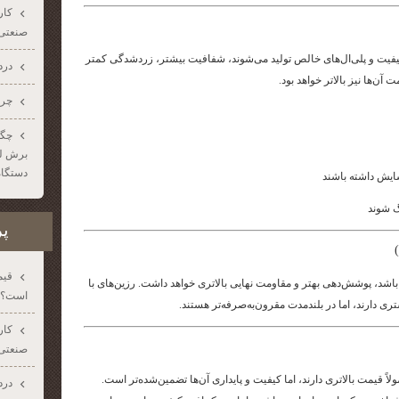
صنعتی؛
اکیفیت و پلی‌ال‌های خالص تولید می‌شوند، شفافیت بیشتر، زردشدگی کمتر
درد
 آن‌ها نیز بالاتر خواهد بود.
چرا
چگو
برش لیز
دستگاه
ایش داشته باشند
پر
قیم
اشد، پوشش‌دهی بهتر و مقاومت نهایی بالاتری خواهد داشت. رزین‌های با
است؟
تری دارند، اما در بلندمدت مقرون‌به‌صرفه‌تر هستند.
صنعتی؛
اً قیمت بالاتری دارند، اما کیفیت و پایداری آن‌ها تضمین‌شده‌تر است.
درد